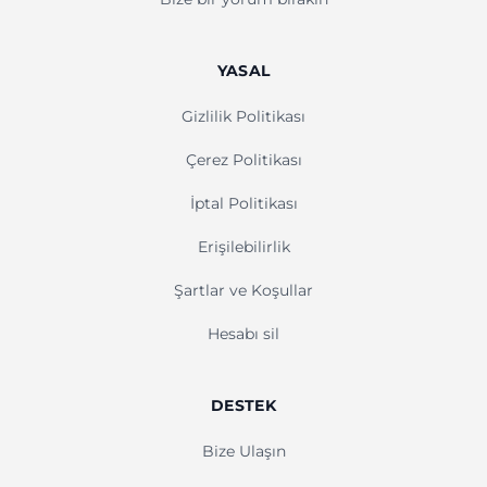
YASAL
Gizlilik Politikası
Çerez Politikası
İptal Politikası
Erişilebilirlik
Şartlar ve Koşullar
Hesabı sil
DESTEK
Bize Ulaşın