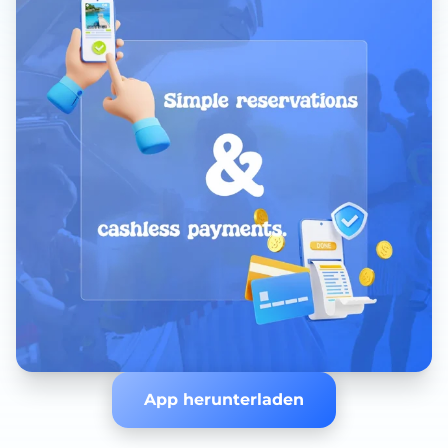
App herunterladen