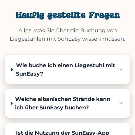
Häufig gestellte Fragen
Alles, was Sie über die Buchung von
Liegestühlen mit SunEasy wissen müssen.
Wie buche ich einen Liegestuhl mit
SunEasy?
Welche albanischen Strände kann
ich über SunEasy buchen?
Ist die Nutzung der SunEasy-App