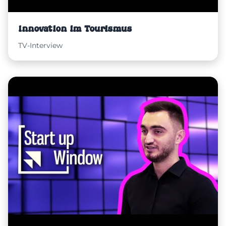
Innovation im Tourismus
TV-Interview