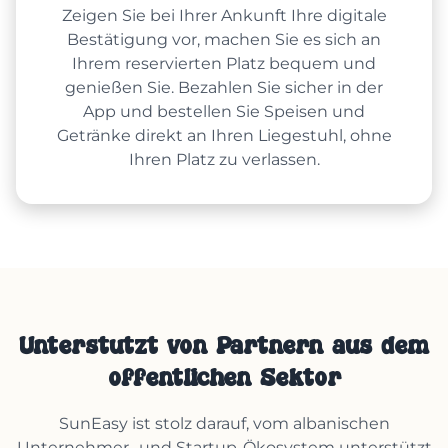
Zeigen Sie bei Ihrer Ankunft Ihre digitale
Bestätigung vor, machen Sie es sich an
Ihrem reservierten Platz bequem und
genießen Sie. Bezahlen Sie sicher in der
App und bestellen Sie Speisen und
Getränke direkt an Ihren Liegestuhl, ohne
Ihren Platz zu verlassen.
Unterstützt von Partnern aus dem
öffentlichen Sektor
SunEasy ist stolz darauf, vom albanischen
Unternehmer- und Startup-Ökosystem unterstützt