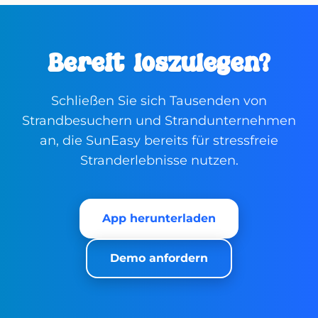
Bereit loszulegen?
Schließen Sie sich Tausenden von
Strandbesuchern und Strandunternehmen
an, die SunEasy bereits für stressfreie
Stranderlebnisse nutzen.
App herunterladen
Demo anfordern