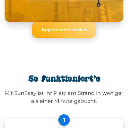
App herunterladen
So funktioniert's
Mit SunEasy ist Ihr Platz am Strand in weniger
als einer Minute gebucht.
1