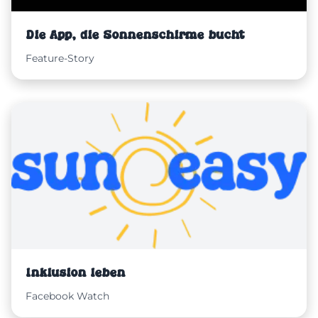
Die App, die Sonnenschirme bucht
Feature-Story
Inklusion leben
Facebook Watch