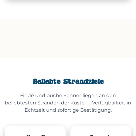
Beliebte Strandziele
Finde und buche Sonnenliegen an den
beliebtesten Stränden der Küste — Verfügbarkeit in
Echtzeit und sofortige Bestätigung.