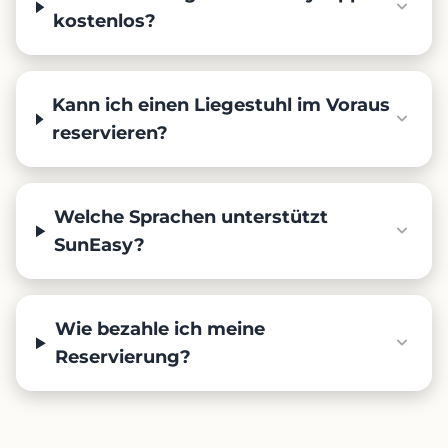
kostenlos?
Kann ich einen Liegestuhl im Voraus
reservieren?
Welche Sprachen unterstützt
SunEasy?
Wie bezahle ich meine
Reservierung?