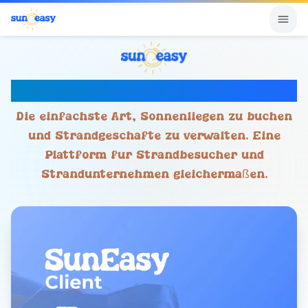
Ihr intelligentes Stranderlebnis
Die einfachste Art, Sonnenliegen zu buchen
und Strandgeschäfte zu verwalten. Eine
Plattform für Strandbesucher und
Strandunternehmen gleichermaßen.