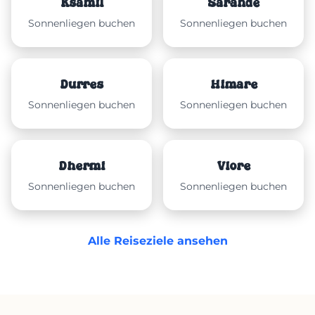
Ksamil
Sarandë
Sonnenliegen buchen
Sonnenliegen buchen
Durrës
Himarë
Sonnenliegen buchen
Sonnenliegen buchen
Dhërmi
Vlorë
Sonnenliegen buchen
Sonnenliegen buchen
Alle Reiseziele ansehen