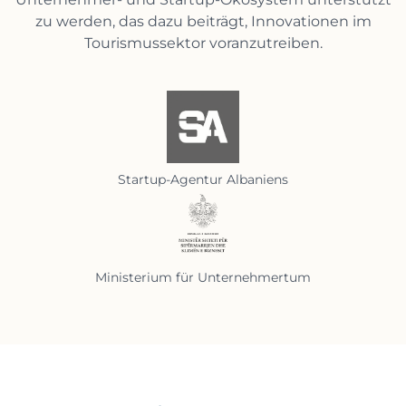
zu werden, das dazu beiträgt, Innovationen im
Tourismussektor voranzutreiben.
Startup-Agentur Albaniens
Ministerium für Unternehmertum