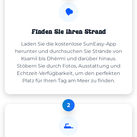
Finden Sie Ihren Strand
Laden Sie die kostenlose SunEasy-App
herunter und durchsuchen Sie Strände von
Ksamil bis Dhërmi und darüber hinaus.
Stöbern Sie durch Fotos, Ausstattung und
Echtzeit-Verfügbarkeit, um den perfekten
Platz für Ihren Tag am Meer zu finden.
2