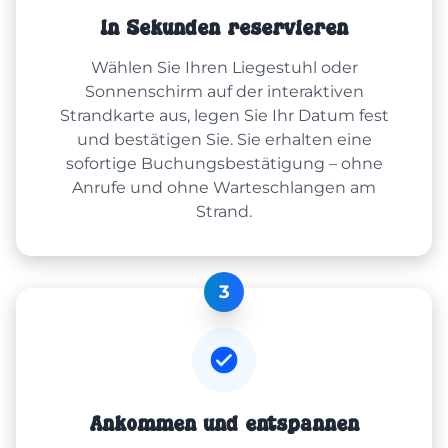
In Sekunden reservieren
Wählen Sie Ihren Liegestuhl oder
Sonnenschirm auf der interaktiven
Strandkarte aus, legen Sie Ihr Datum fest
und bestätigen Sie. Sie erhalten eine
sofortige Buchungsbestätigung – ohne
Anrufe und ohne Warteschlangen am
Strand.
3
Ankommen und entspannen