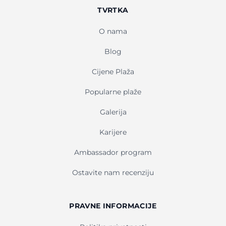
TVRTKA
O nama
Blog
Cijene Plaža
Popularne plaže
Galerija
Karijere
Ambassador program
Ostavite nam recenziju
PRAVNE INFORMACIJE