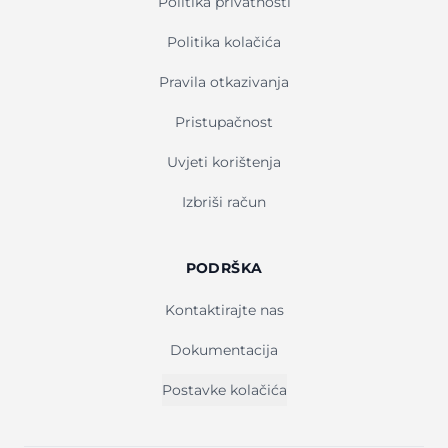
Politika privatnosti
Politika kolačića
Pravila otkazivanja
Pristupačnost
Uvjeti korištenja
Izbriši račun
PODRŠKA
Kontaktirajte nas
Dokumentacija
Postavke kolačića