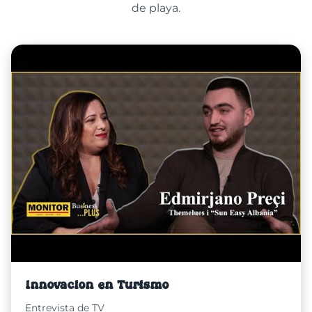
de playa.
Innovación en Turismo
Entrevista de TV