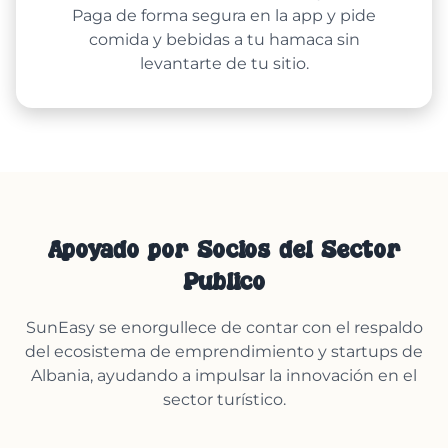
Paga de forma segura en la app y pide
comida y bebidas a tu hamaca sin
levantarte de tu sitio.
Apoyado por Socios del Sector
Público
SunEasy se enorgullece de contar con el respaldo
del ecosistema de emprendimiento y startups de
Albania, ayudando a impulsar la innovación en el
sector turístico.