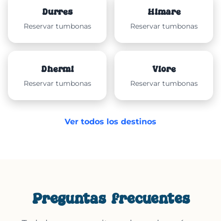
Durrës
Himarë
Reservar tumbonas
Reservar tumbonas
Dhërmi
Vlorë
Reservar tumbonas
Reservar tumbonas
Ver todos los destinos
Preguntas frecuentes