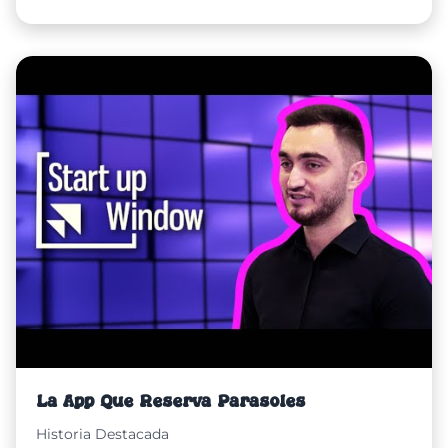
La App Que Reserva Parasoles
Historia Destacada