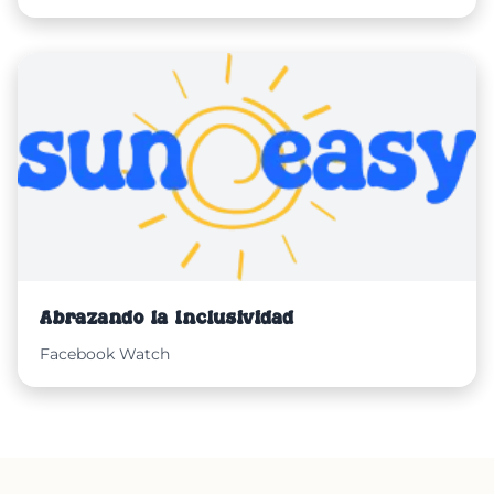
Abrazando la Inclusividad
Facebook Watch