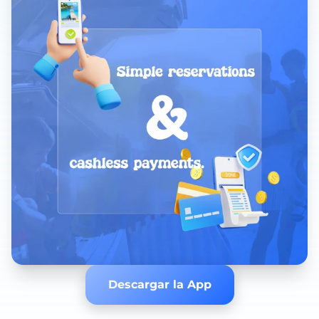
Descargar la App