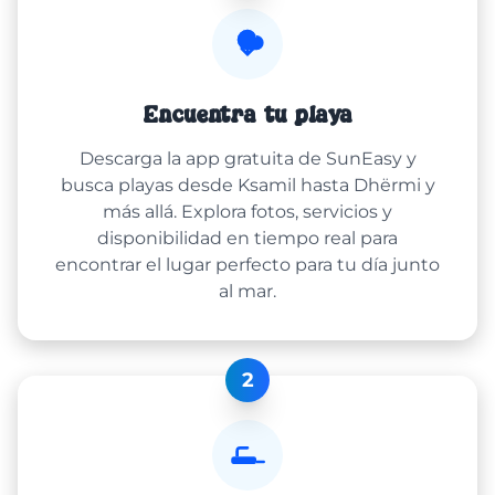
Encuentra tu playa
Descarga la app gratuita de SunEasy y
busca playas desde Ksamil hasta Dhërmi y
más allá. Explora fotos, servicios y
disponibilidad en tiempo real para
encontrar el lugar perfecto para tu día junto
al mar.
2