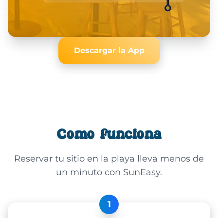
Descargar la App
Cómo funciona
Reservar tu sitio en la playa lleva menos de
un minuto con SunEasy.
1