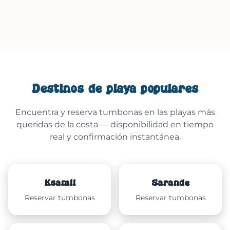
Destinos de playa populares
Encuentra y reserva tumbonas en las playas más
queridas de la costa — disponibilidad en tiempo
real y confirmación instantánea.
Ksamil
Sarandë
Reservar tumbonas
Reservar tumbonas