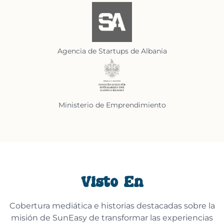
Agencia de Startups de Albania
Ministerio de Emprendimiento
Visto En
Cobertura mediática e historias destacadas sobre la
misión de SunEasy de transformar las experiencias