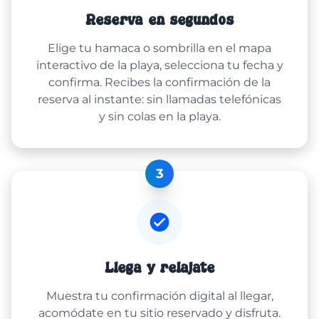
Reserva en segundos
Elige tu hamaca o sombrilla en el mapa
interactivo de la playa, selecciona tu fecha y
confirma. Recibes la confirmación de la
reserva al instante: sin llamadas telefónicas
y sin colas en la playa.
3
Llega y relájate
Muestra tu confirmación digital al llegar,
acomódate en tu sitio reservado y disfruta.