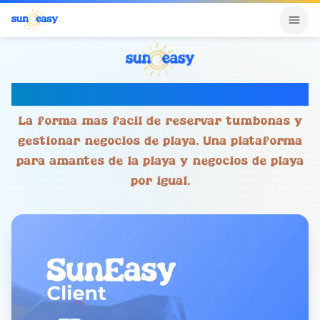
Tu Experiencia Inteligente de Playa
La forma más fácil de reservar tumbonas y
gestionar negocios de playa. Una plataforma
para amantes de la playa y negocios de playa
por igual.