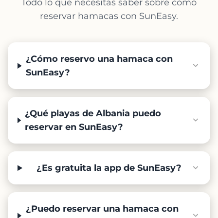
Todo lo que necesitas saber sobre cómo
reservar hamacas con SunEasy.
¿Cómo reservo una hamaca con
SunEasy?
¿Qué playas de Albania puedo
reservar en SunEasy?
¿Es gratuita la app de SunEasy?
¿Puedo reservar una hamaca con