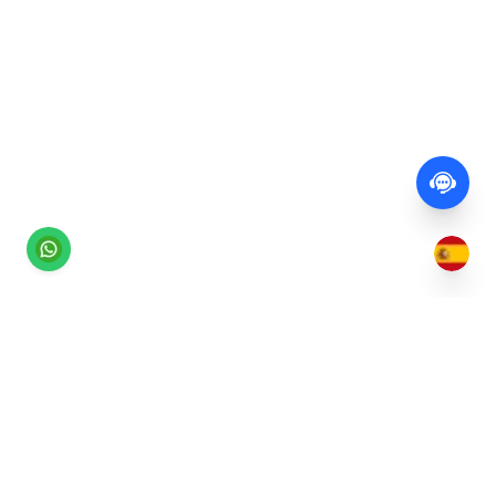
La forma más fácil de reservar tumbonas y gestionar